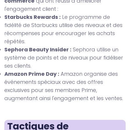
commerce
qui ont réussi à améliorer
l'engagement client :
Starbucks Rewards :
Le programme de
fidélité de Starbucks utilise des niveaux et des
récompenses pour encourager les achats
répétés.
Sephora Beauty Insider :
Sephora utilise un
système de points et de niveaux pour fidéliser
ses clients.
Amazon Prime Day :
Amazon organise des
événements spéciaux avec des offres
exclusives pour ses membres Prime,
augmentant ainsi l'engagement et les ventes.
Tactiques de 