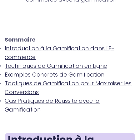
Sommaire
Introduction à la Gamification dans l'E-
commerce
Techniques de Gamification en Ligne
Exemples Concrets de Gamification
Tactiques de Gamification pour Maximiser les
Conversions
Cas Pratiques de Réussite avec la
Gamification
Introduction à la 