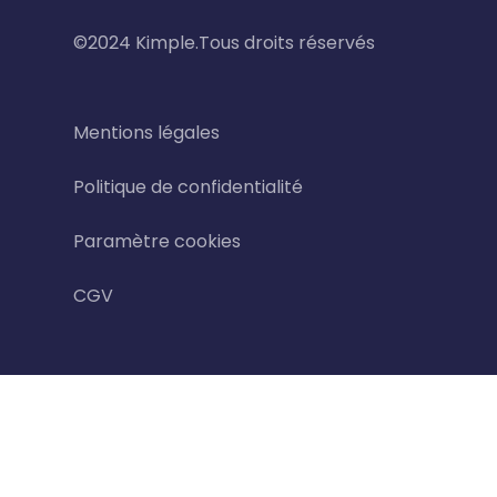
©2024 Kimple.Tous droits réservés
Mentions légales
Politique de confidentialité
Paramètre cookies
CGV