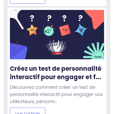
Créez un test de personnalité 
interactif pour engager et f...
Découvrez comment créer un test de
personnalité interactif pour engager vos
utilisateurs, personn...
Lire l'article