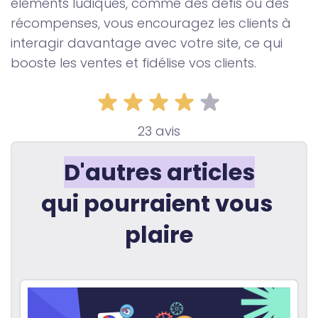
éléments ludiques, comme des défis ou des
récompenses, vous encouragez les clients à
interagir davantage avec votre site, ce qui
booste les ventes et fidélise vos clients.
23 avis
D'autres articles
qui pourraient vous 
plaire