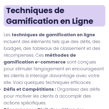
Techniques de 
Gamification en Ligne
Les
techniques de gamification en ligne
incluent des éléments tels que des défis, des
badges, des tableaux de classement et des
récompenses. Ces
méthodes de
gamification e-commerce
sont conçues
pour stimuler l'engagement en encourageant
les clients à interagir davantage avec votre
site. Voici quelques techniques efficaces :
Défis et Compétitions :
Organisez des défis
pour motiver les clients à accomplir des
actions spécifiques.