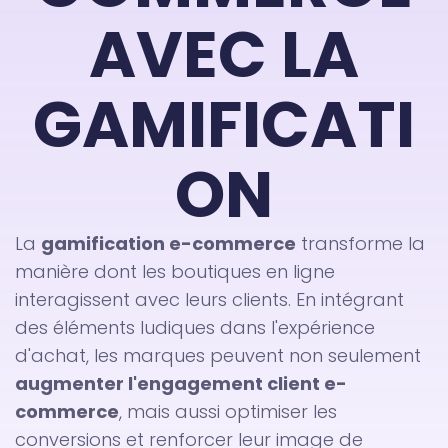
AVEC LA
GAMIFICATI
ON
La
gamification e-commerce
transforme la
manière dont les boutiques en ligne
interagissent avec leurs clients. En intégrant
des éléments ludiques dans l'expérience
d'achat, les marques peuvent non seulement
augmenter l'engagement client e-
commerce
, mais aussi optimiser les
conversions et renforcer leur image de