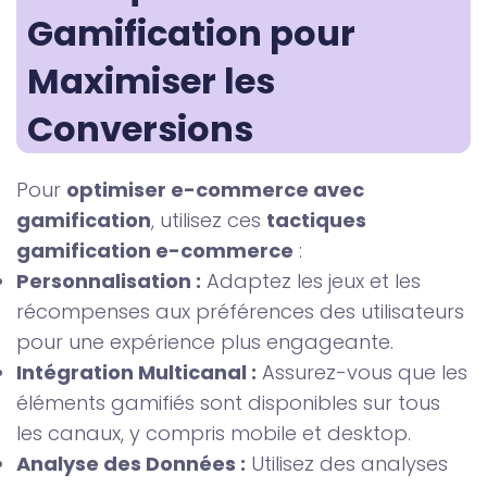
Gamification pour 
Maximiser les 
Conversions
Pour
optimiser e-commerce avec
gamification
, utilisez ces
tactiques
gamification e-commerce
:
Personnalisation :
Adaptez les jeux et les
récompenses aux préférences des utilisateurs
pour une expérience plus engageante.
Intégration Multicanal :
Assurez-vous que les
éléments gamifiés sont disponibles sur tous
les canaux, y compris mobile et desktop.
Analyse des Données :
Utilisez des analyses