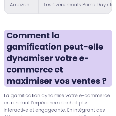
Amazon
Les événements Prime Day stimu
Comment la 
gamification peut-elle 
dynamiser votre e-
commerce et 
maximiser vos ventes ?
La gamification dynamise votre e-commerce
en rendant l'expérience d'achat plus
interactive et engageante. En intégrant des