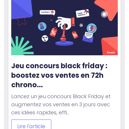
Jeu concours black friday : 
boostez vos ventes en 72h 
chrono...
Lancez un jeu concours Black Friday et
augmentez vos ventes en 3 jours avec
ces idées rapides, effi...
Lire l'article