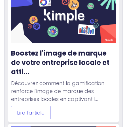
Boostez l'image de marque 
de votre entreprise locale et 
atti...
Découvrez comment la gamification
renforce l'image de marque des
entreprises locales en captivant l...
Lire l'article