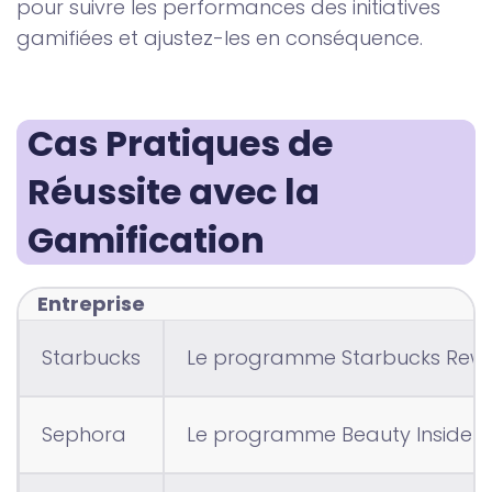
pour suivre les performances des initiatives
gamifiées et ajustez-les en conséquence.
Cas Pratiques de 
Réussite avec la 
Gamification
Entreprise
Starbucks
Le programme Starbucks Reward
Sephora
Le programme Beauty Insider ut