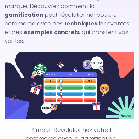
marque. Découvrez comment la
gamification
peut révolutionner votre e-
commerce avec des
techniques
innovantes
et des
exemples concrets
qui boostent vos
ventes.
Kimple : Révolutionnez votre E-
commerce avec la gamification