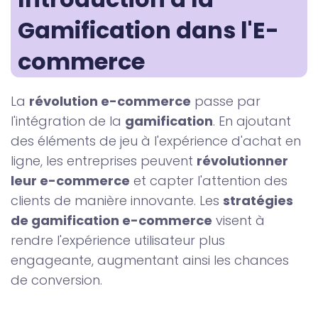
Gamification dans l'E-
commerce
La
révolution e-commerce
passe par
l'intégration de la
gamification
. En ajoutant
des éléments de jeu à l'expérience d'achat en
ligne, les entreprises peuvent
révolutionner
leur e-commerce
et capter l'attention des
clients de manière innovante. Les
stratégies
de gamification e-commerce
visent à
rendre l'expérience utilisateur plus
engageante, augmentant ainsi les chances
de conversion.