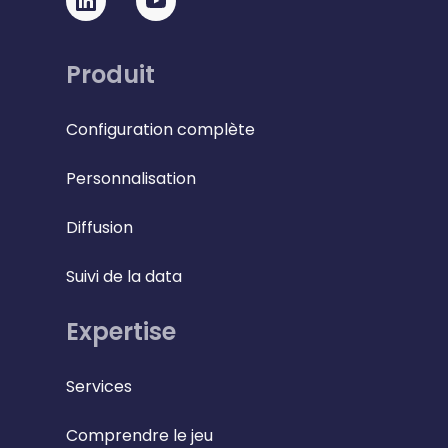
Produit
Configuration complète
Personnalisation
Diffusion
Suivi de la data
Expertise
Services
Comprendre le jeu