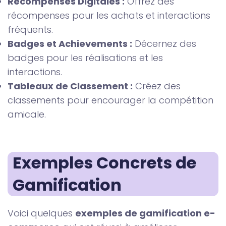
Récompenses Digitales :
Offrez des
récompenses pour les achats et interactions
fréquents.
Badges et Achievements :
Décernez des
badges pour les réalisations et les
interactions.
Tableaux de Classement :
Créez des
classements pour encourager la compétition
amicale.
Exemples Concrets de 
Gamification
Voici quelques
exemples de gamification e-