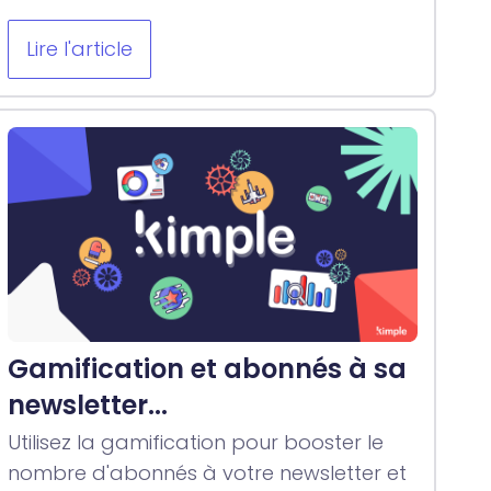
Lire l'article
Gamification et abonnés à sa
newsletter...
Utilisez la gamification pour booster le
nombre d'abonnés à votre newsletter et