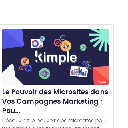
Le Pouvoir des Microsites dans
Vos Campagnes Marketing :
Pou...
Découvrez le pouvoir des microsites pour