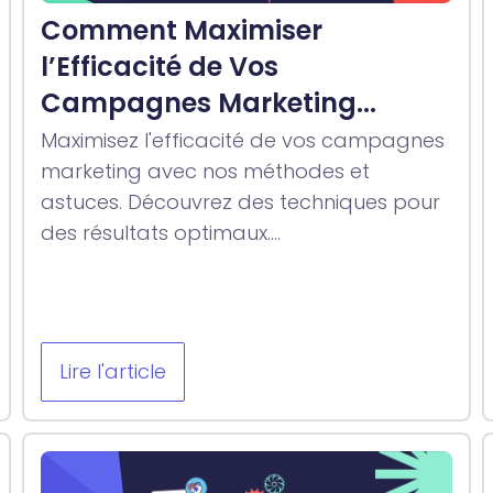
Comment Maximiser
l’Efficacité de Vos
Campagnes Marketing...
Maximisez l'efficacité de vos campagnes
marketing avec nos méthodes et
astuces. Découvrez des techniques pour
des résultats optimaux....
Lire l'article