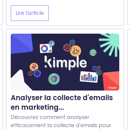
Lire l'article
Analyser la collecte d'emails
en marketing...
Découvrez comment analyser
efficacement la collecte d'emails pour