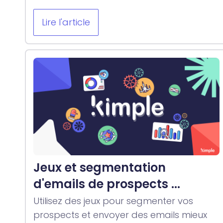
Lire l'article
Jeux et segmentation
d'emails de prospects ...
Utilisez des jeux pour segmenter vos
prospects et envoyer des emails mieux