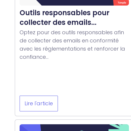
Outils responsables pour
collecter des emails...
Optez pour des outils responsables afin
de collecter des emails en conformité
avec les réglementations et renforcer la
confiance...
Lire l'article