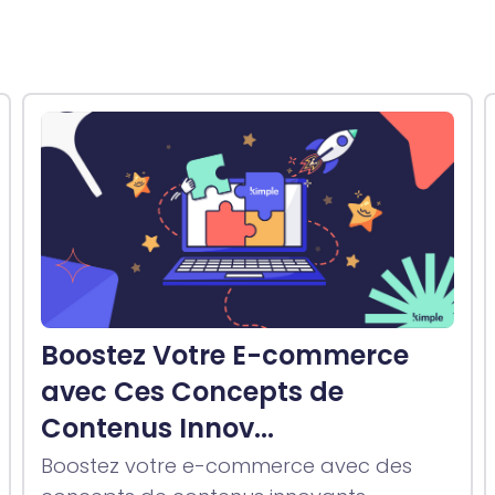
Boostez Votre E-commerce
avec Ces Concepts de
Contenus Innov...
Boostez votre e-commerce avec des