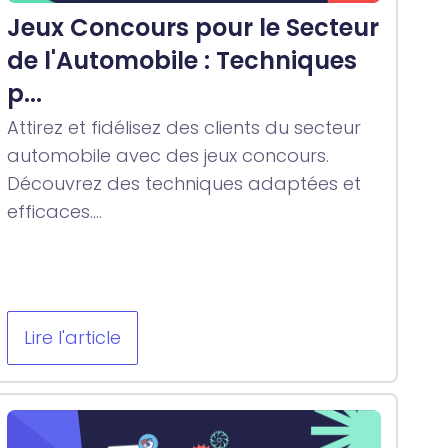
Jeux Concours pour le Secteur
de l'Automobile : Techniques
p...
Attirez et fidélisez des clients du secteur
automobile avec des jeux concours.
Découvrez des techniques adaptées et
efficaces....
Lire l'article