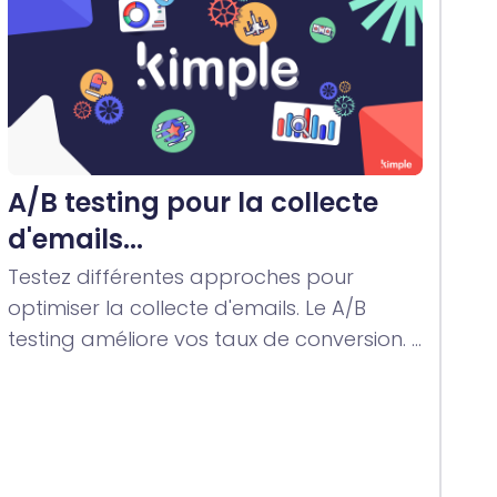
A/B testing pour la collecte
d'emails...
Testez différentes approches pour
optimiser la collecte d'emails. Le A/B
testing améliore vos taux de conversion. ...