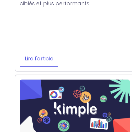
ciblés et plus performants. ...
Lire l'article