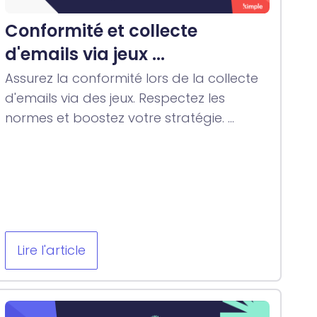
Conformité et collecte
d'emails via jeux ...
Assurez la conformité lors de la collecte
d'emails via des jeux. Respectez les
normes et boostez votre stratégie. ...
Lire l'article