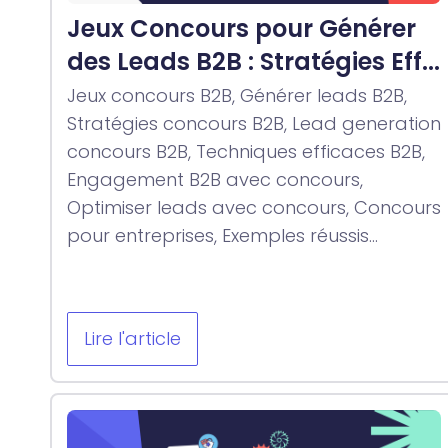
Jeux Concours pour Générer
des Leads B2B : Stratégies Eff...
Jeux concours B2B, Générer leads B2B,
Stratégies concours B2B, Lead generation
concours B2B, Techniques efficaces B2B,
Engagement B2B avec concours,
Optimiser leads avec concours, Concours
pour entreprises, Exemples réussis...
Lire l'article