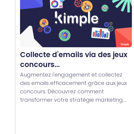
Collecte d'emails via des jeux
concours...
Augmentez l'engagement et collectez
des emails efficacement grâce aux jeux
concours. Découvrez comment
transformer votre stratégie marketing....