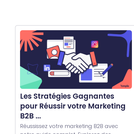
Les Stratégies Gagnantes
pour Réussir votre Marketing
B2B ...
Réussissez votre marketing B2B avec