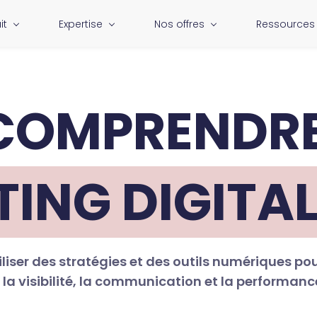
it
Expertise
Nos offres
Ressources
COMPRENDRE
ING DIGITAL
liser des stratégies et des outils numériques pou
la visibilité, la communication et la performance 