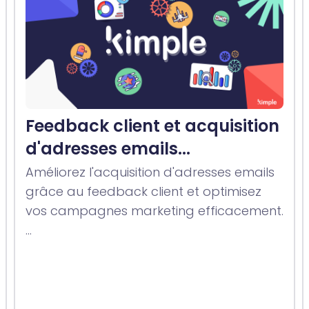
Feedback client et acquisition
d'adresses emails...
Améliorez l'acquisition d'adresses emails
grâce au feedback client et optimisez
vos campagnes marketing efficacement.
...