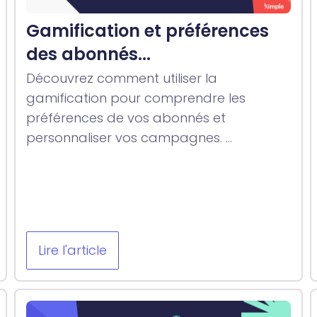
Gamification et préférences
des abonnés...
Découvrez comment utiliser la
gamification pour comprendre les
préférences de vos abonnés et
personnaliser vos campagnes. ...
Lire l'article