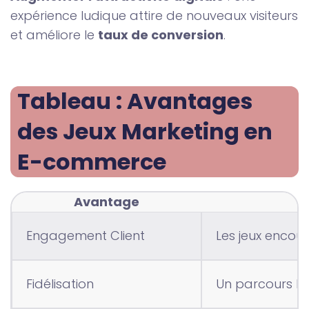
expérience ludique attire de nouveaux visiteurs
et améliore le
taux de conversion
.
Tableau : Avantages 
des Jeux Marketing en 
E-commerce
Avantage
Engagement Client
Les jeux encour
Fidélisation
Un parcours lud