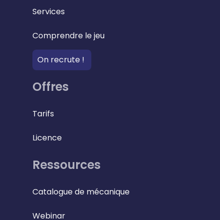
Services
Comprendre le jeu
On recrute !
Offres
Tarifs
Licence
Ressources
Catalogue de mécanique
Webinar