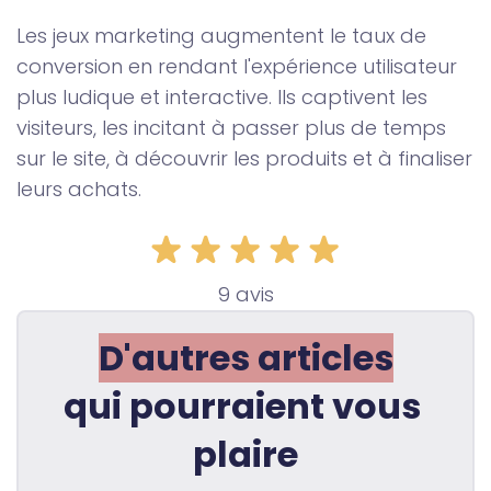
Les jeux marketing augmentent le taux de
conversion en rendant l'expérience utilisateur
plus ludique et interactive. Ils captivent les
visiteurs, les incitant à passer plus de temps
sur le site, à découvrir les produits et à finaliser
leurs achats.
9 avis
D'autres articles
qui pourraient vous 
plaire