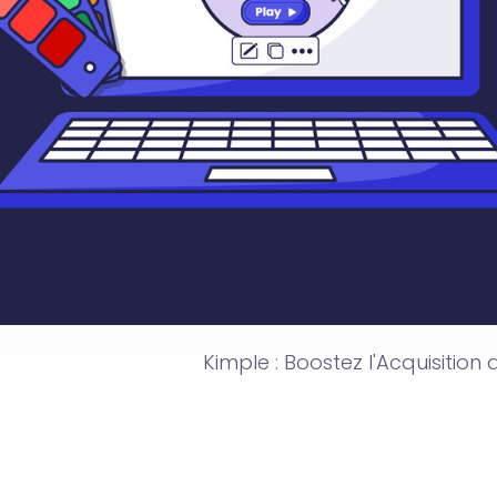
Kimple : Boostez l'Acquisition