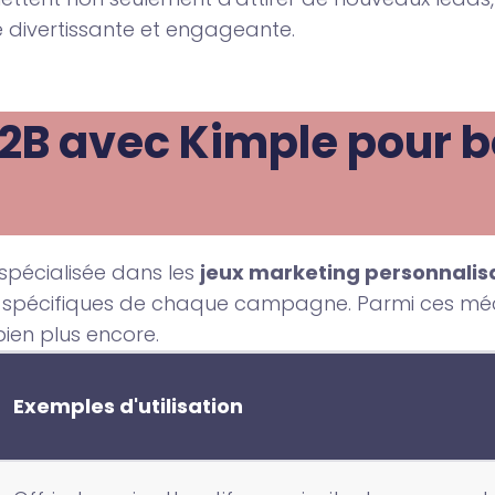
ce divertissante et engageante.
2B avec Kimple pour b
 spécialisée dans les
jeux marketing personnalis
 spécifiques de chaque campagne. Parmi ces méca
 bien plus encore.
Exemples d'utilisation