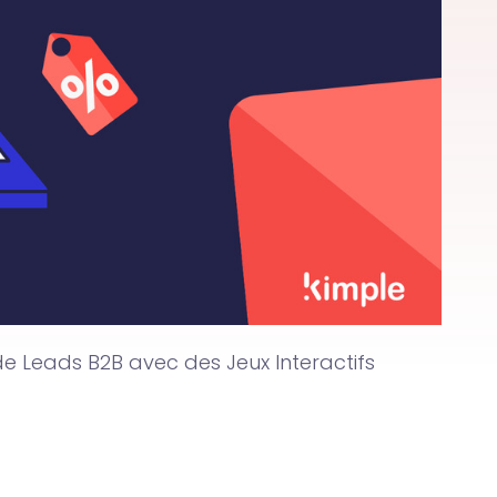
 de Leads B2B avec des Jeux Interactifs