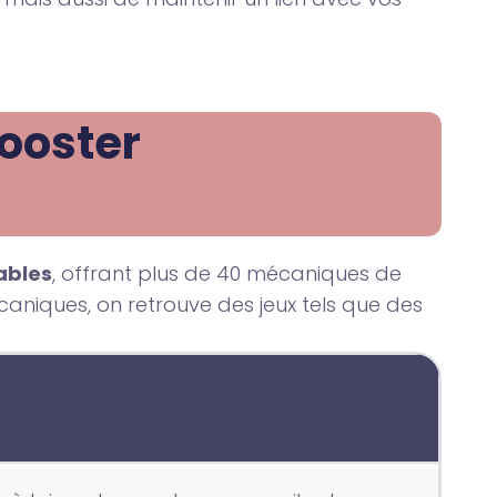
ooster 
ables
, offrant plus de 40 mécaniques de
niques, on retrouve des jeux tels que des