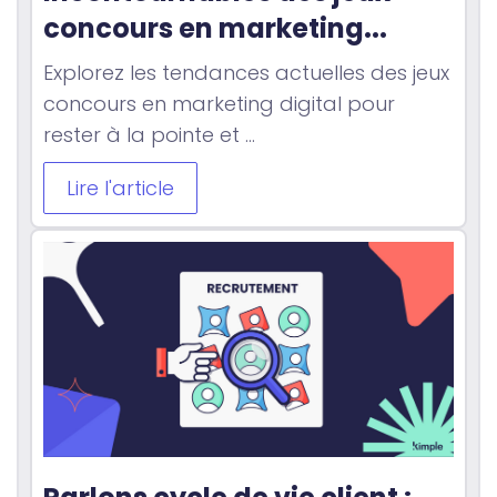
concours en marketing...
Explorez les tendances actuelles des jeux
concours en marketing digital pour
rester à la pointe et ...
Lire l'article