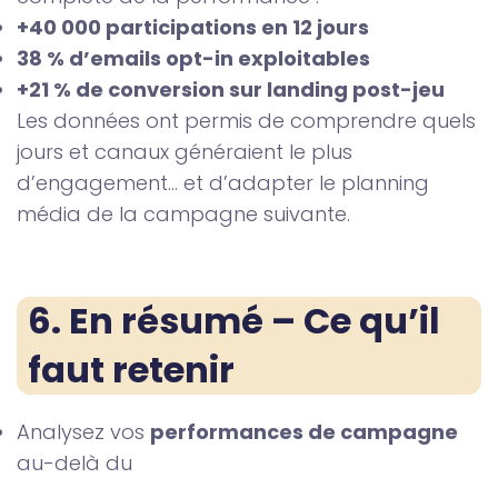
+40 000 participations en 12 jours
38 % d’emails opt-in exploitables
+21 % de conversion sur landing post-jeu
Les données ont permis de comprendre quels
jours et canaux généraient le plus
d’engagement… et d’adapter le planning
média de la campagne suivante.
6. En résumé – Ce qu’il 
faut retenir
Analysez vos
performances de campagne
au-delà du