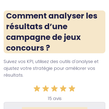
Comment analyser les 
résultats d’une 
campagne de jeux 
concours ?
Suivez vos KPI, utilisez des outils d'analyse et
ajustez votre stratégie pour améliorer vos
résultats.
15 avis