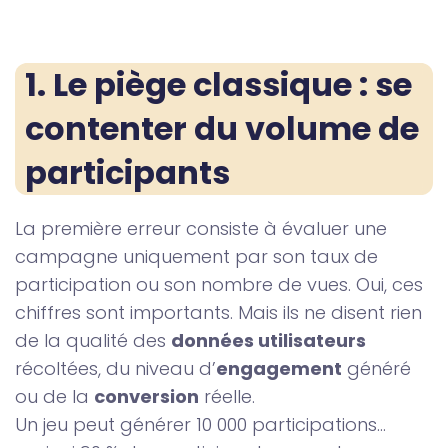
1. Le piège classique : se 
contenter du volume de 
participants
La première erreur consiste à évaluer une
campagne uniquement par son taux de
participation ou son nombre de vues. Oui, ces
chiffres sont importants. Mais ils ne disent rien
de la qualité des
données utilisateurs
récoltées, du niveau d’
engagement
généré
ou de la
conversion
réelle.
Un jeu peut générer 10 000 participations…