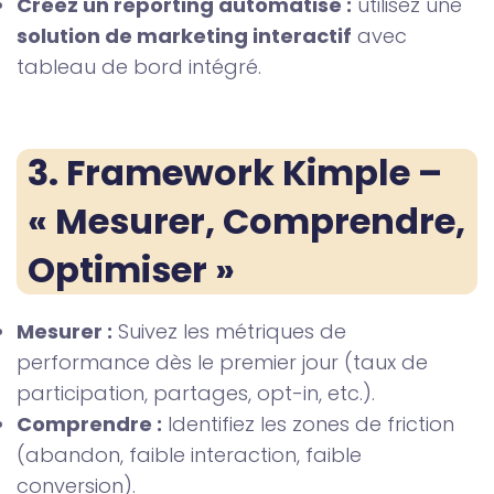
Créez un reporting automatisé :
utilisez une
solution de marketing interactif
avec
tableau de bord intégré.
3. Framework Kimple – 
« Mesurer, Comprendre, 
Optimiser »
Mesurer :
Suivez les métriques de
performance dès le premier jour (taux de
participation, partages, opt-in, etc.).
Comprendre :
Identifiez les zones de friction
(abandon, faible interaction, faible
conversion).