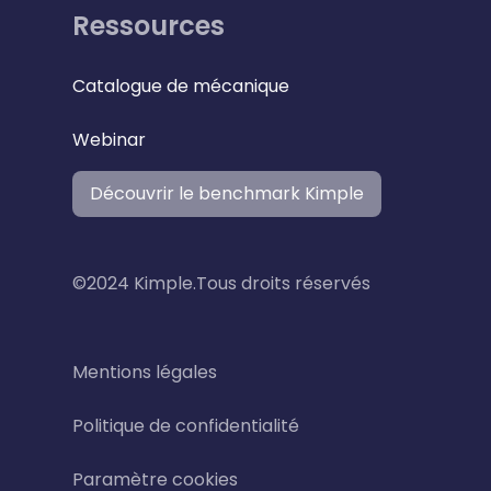
Ressources
Catalogue de mécanique
Webinar
Découvrir le benchmark Kimple
©2024 Kimple.Tous droits réservés
Mentions légales
Politique de confidentialité
Paramètre cookies