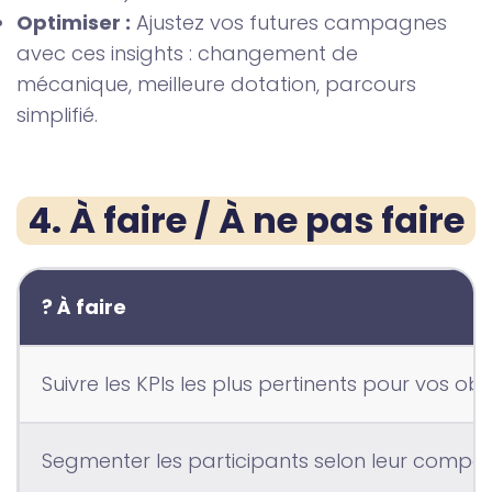
Optimiser :
Ajustez vos futures campagnes
avec ces insights : changement de
mécanique, meilleure dotation, parcours
simplifié.
4. À faire / À ne pas faire
? À faire
Suivre les KPIs les plus pertinents pour vos obj
Segmenter les participants selon leur compo