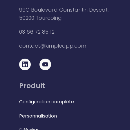
99C Boulevard Constantin Descat,
59200 Tourcoing
03 66 72 85 12
contact@kimpleapp.com
Produit
Configuration complète
Personnalisation