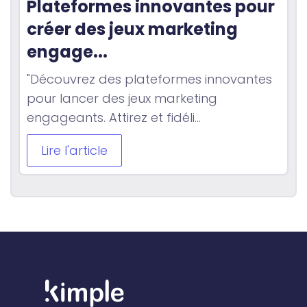
Plateformes innovantes pour 
créer des jeux marketing 
engage...
"Découvrez des plateformes innovantes
pour lancer des jeux marketing
engageants. Attirez et fidéli...
Lire l'article