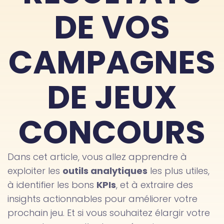
DE VOS
CAMPAGNES
DE JEUX
CONCOURS
Dans cet article, vous allez apprendre à
exploiter les
outils analytiques
les plus utiles,
à identifier les bons
KPIs
, et à extraire des
insights actionnables pour améliorer votre
prochain jeu. Et si vous souhaitez élargir votre