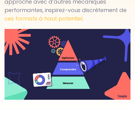
approche avec d’autres mécaniques
performantes, inspirez-vous discrètement de
ces formats à haut potentiel
.