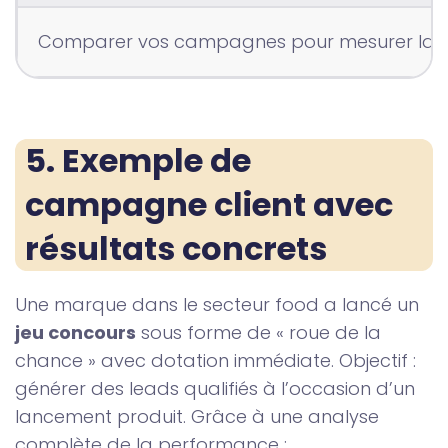
Comparer vos campagnes pour mesurer la p
5. Exemple de 
campagne client avec 
résultats concrets
Une marque dans le secteur food a lancé un
jeu concours
sous forme de « roue de la
chance » avec dotation immédiate. Objectif :
générer des leads qualifiés à l’occasion d’un
lancement produit. Grâce à une analyse
complète de la performance :