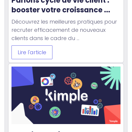
Parlons cycle de vie client : 
booster votre croissance ...
Découvrez les meilleures pratiques pour
recruter efficacement de nouveaux
clients dans le cadre du ...
Lire l'article