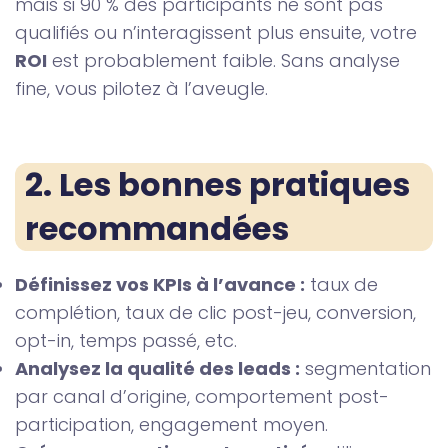
mais si 90 % des participants ne sont pas
qualifiés ou n’interagissent plus ensuite, votre
ROI
est probablement faible. Sans analyse
fine, vous pilotez à l’aveugle.
2. Les bonnes pratiques 
recommandées
Définissez vos KPIs à l’avance :
taux de
complétion, taux de clic post-jeu, conversion,
opt-in, temps passé, etc.
Analysez la qualité des leads :
segmentation
par canal d’origine, comportement post-
participation, engagement moyen.