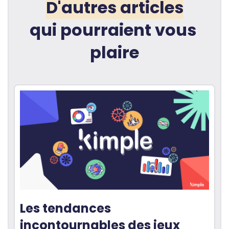
D'autres articles
qui pourraient vous 
plaire
Les tendances 
incontournables des jeux 