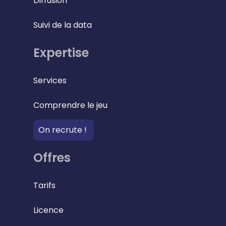
Diffusion
Suivi de la data
Expertise
Services
Comprendre le jeu
On recrute !
Offres
Tarifs
Licence