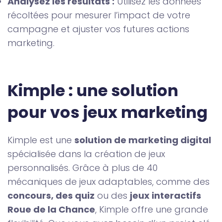
Analysez les résultats :
Utilisez les données
récoltées pour mesurer l’impact de votre
campagne et ajuster vos futures actions
marketing.
Kimple : une solution 
pour vos jeux marketing
Kimple est une
solution de marketing digital
spécialisée dans la création de jeux
personnalisés. Grâce à plus de 40
mécaniques de jeux adaptables, comme des
concours, des quiz
ou des
jeux interactifs
Roue de la Chance
, Kimple offre une grande