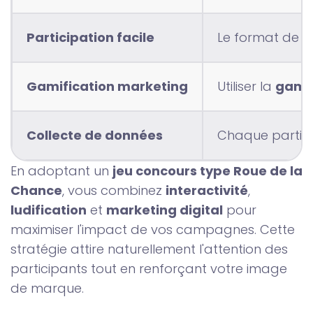
Participation facile
Le format de l
Gamification marketing
Utiliser la
gamif
Collecte de données
Chaque partici
En adoptant un
jeu concours type Roue de la
Chance
, vous combinez
interactivité
,
ludification
et
marketing digital
pour
maximiser l'impact de vos campagnes. Cette
stratégie attire naturellement l'attention des
participants tout en renforçant votre image
de marque.