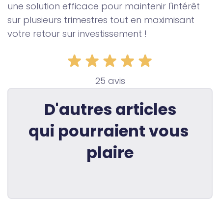
une solution efficace pour maintenir l'intérêt
sur plusieurs trimestres tout en maximisant
votre retour sur investissement !
25 avis
D'autres articles
qui pourraient vous 
plaire