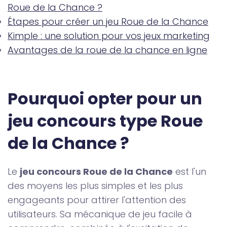
Roue de la Chance ?
Étapes pour créer un jeu Roue de la Chance
Kimple : une solution pour vos jeux marketing
Avantages de la roue de la chance en ligne
Pourquoi opter pour un 
jeu concours type Roue 
de la Chance ?
Le
jeu concours Roue de la Chance
est l'un
des moyens les plus simples et les plus
engageants pour attirer l'attention des
utilisateurs. Sa mécanique de jeu facile à