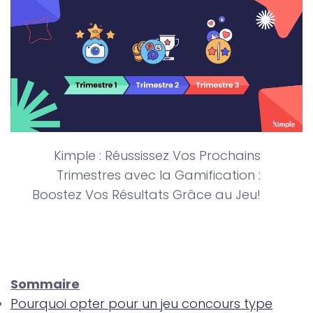
Kimple : Réussissez Vos Prochains
Trimestres avec la Gamification :
Boostez Vos Résultats Grâce au Jeu!
Sommaire
Pourquoi opter pour un jeu concours type