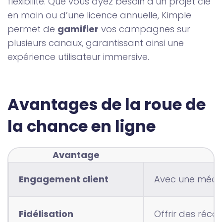
flexibilité. Que vous ayez besoin d’un projet clé
en main ou d’une licence annuelle, Kimple
permet de
gamifier
vos campagnes sur
plusieurs canaux, garantissant ainsi une
expérience utilisateur immersive.
Avantages de la roue de 
la chance en ligne
Avantage
Engagement client
Avec une mécan
Fidélisation
Offrir des réco