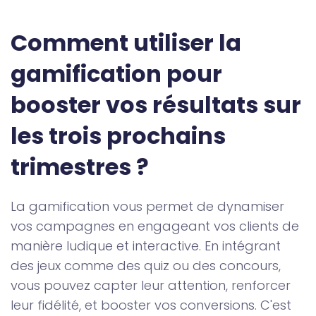
Comment utiliser la 
gamification pour 
booster vos résultats sur 
les trois prochains 
trimestres ?
La gamification vous permet de dynamiser
vos campagnes en engageant vos clients de
manière ludique et interactive. En intégrant
des jeux comme des quiz ou des concours,
vous pouvez capter leur attention, renforcer
leur fidélité, et booster vos conversions. C'est