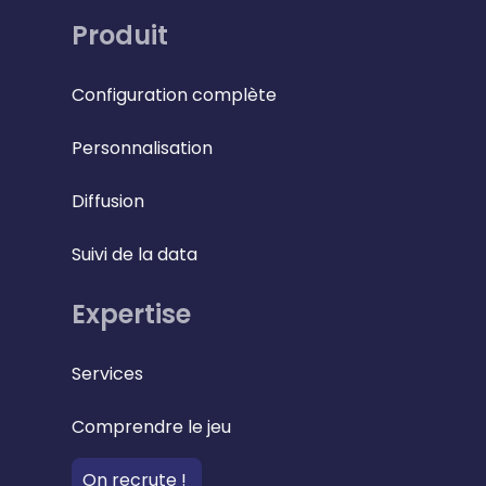
Produit
Configuration complète
Personnalisation
Diffusion
Suivi de la data
Expertise
Services
Comprendre le jeu
On recrute !