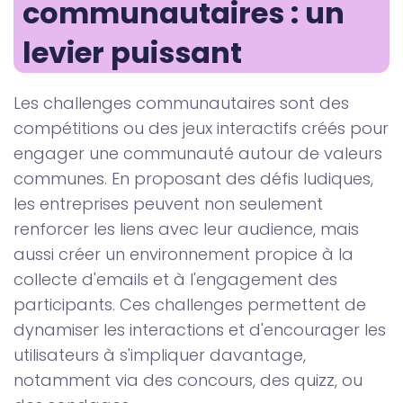
communautaires : un 
levier puissant
Les challenges communautaires sont des
compétitions ou des jeux interactifs créés pour
engager une communauté autour de valeurs
communes. En proposant des défis ludiques,
les entreprises peuvent non seulement
renforcer les liens avec leur audience, mais
aussi créer un environnement propice à la
collecte d'emails et à l'engagement des
participants. Ces challenges permettent de
dynamiser les interactions et d'encourager les
utilisateurs à s'impliquer davantage,
notamment via des concours, des quizz, ou