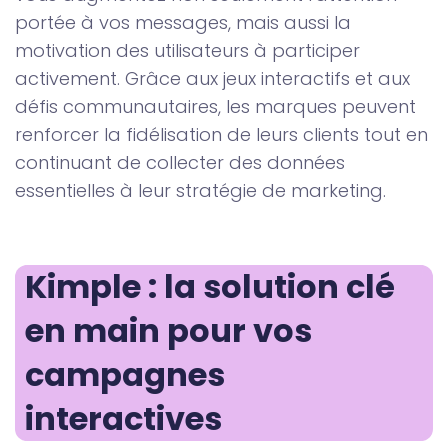
portée à vos messages, mais aussi la
motivation des utilisateurs à participer
activement. Grâce aux jeux interactifs et aux
défis communautaires, les marques peuvent
renforcer la fidélisation de leurs clients tout en
continuant de collecter des données
essentielles à leur stratégie de marketing.
Kimple : la solution clé 
en main pour vos 
campagnes 
interactives