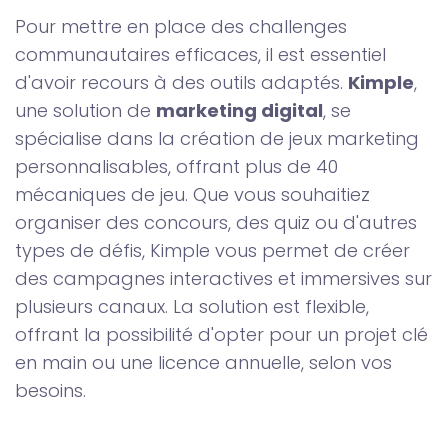
Pour mettre en place des challenges
communautaires efficaces, il est essentiel
d'avoir recours à des outils adaptés.
Kimple
,
une solution de
marketing digital
, se
spécialise dans la création de jeux marketing
personnalisables, offrant plus de 40
mécaniques de jeu. Que vous souhaitiez
organiser des concours, des quiz ou d'autres
types de défis, Kimple vous permet de créer
des campagnes interactives et immersives sur
plusieurs canaux. La solution est flexible,
offrant la possibilité d'opter pour un projet clé
en main ou une licence annuelle, selon vos
besoins.