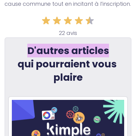
cause commune tout en incitant à l’inscription.
22 avis
D'autres articles
qui pourraient vous 
plaire