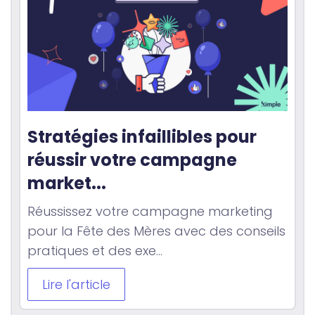
Stratégies infaillibles pour 
réussir votre campagne 
market...
Réussissez votre campagne marketing
pour la Fête des Mères avec des conseils
pratiques et des exe...
Lire l'article