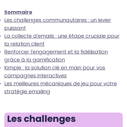
Sommaire
Les challenges communautaires : un levier
puissant
La collecte d'emails : une étape cruciale pour
la relation client
Renforcer l'engagement et la fidélisation
grâce à la gamification
Kimple : la solution clé en main pour vos
campagnes interactives
Les meilleures mécaniques de jeu pour votre
stratégie emailing
Les challenges 