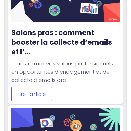
Salons pros : comment 
booster la collecte d’emails 
et l’...
Transformez vos salons professionnels
en opportunités d’engagement et de
collecte d’emails grâ...
Lire l'article