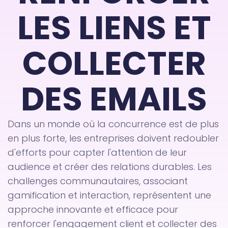
LES LIENS ET
COLLECTER
DES EMAILS
Dans un monde où la concurrence est de plus
en plus forte, les entreprises doivent redoubler
d'efforts pour capter l'attention de leur
audience et créer des relations durables. Les
challenges communautaires, associant
gamification et interaction, représentent une
approche innovante et efficace pour
renforcer l'engagement client et collecter des