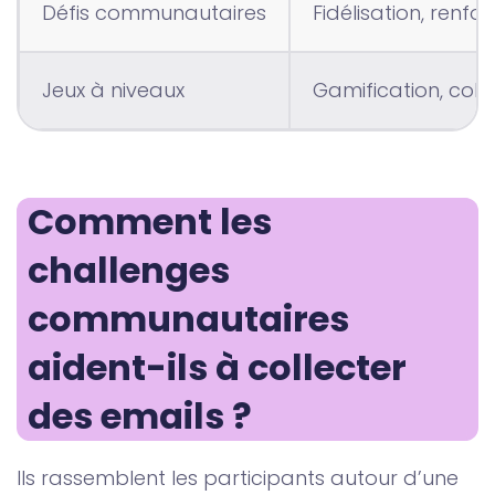
Défis communautaires
Fidélisation, renfo
Jeux à niveaux
Gamification, col
Comment les 
challenges 
communautaires 
aident-ils à collecter 
des emails ? 
Ils rassemblent les participants autour d’une