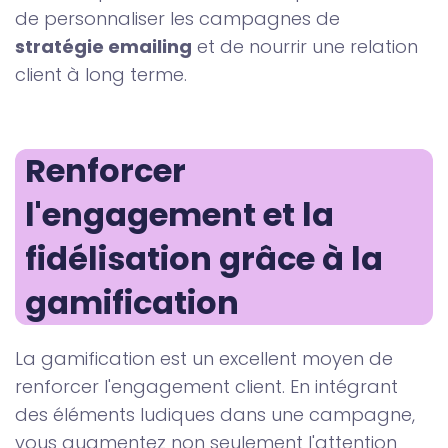
de personnaliser les campagnes de
stratégie emailing
et de nourrir une relation
client à long terme.
Renforcer 
l'engagement et la 
fidélisation grâce à la 
gamification
La gamification est un excellent moyen de
renforcer l'engagement client. En intégrant
des éléments ludiques dans une campagne,
vous augmentez non seulement l'attention