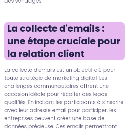
des sondages.
La collecte d'emails : 
une étape cruciale pour 
la relation client
La collecte d'emails est un objectif clé pour
toute stratégie de marketing digital. Les
challenges communautaires offrent une
occasion idéale pour récolter des leads
qualifiés. En incitant les participants à s'inscrire
avec leur adresse email pour participer, les
entreprises peuvent créer une base de
données précieuse. Ces emails permettront