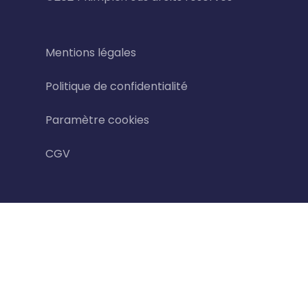
Mentions légales
Politique de confidentialité
Paramètre cookies
CGV