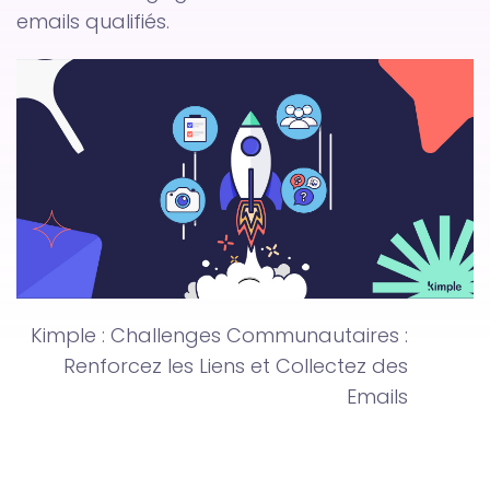
emails qualifiés.
Kimple : Challenges Communautaires :
Renforcez les Liens et Collectez des
Emails