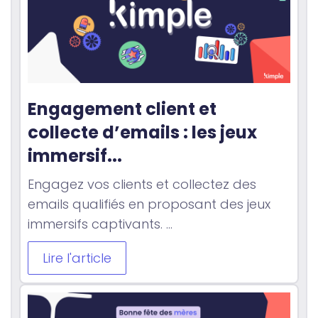
Engagement client et 
collecte d’emails : les jeux 
immersif...
Engagez vos clients et collectez des
emails qualifiés en proposant des jeux
immersifs captivants. ...
Lire l'article