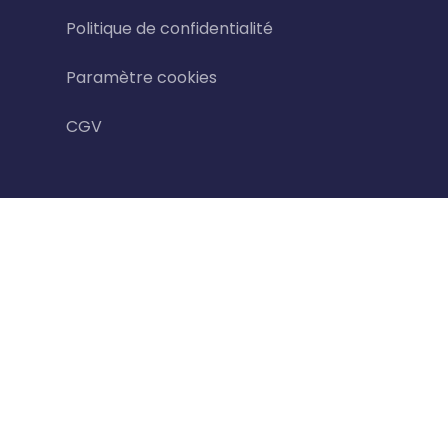
Politique de confidentialité
Paramètre cookies
CGV