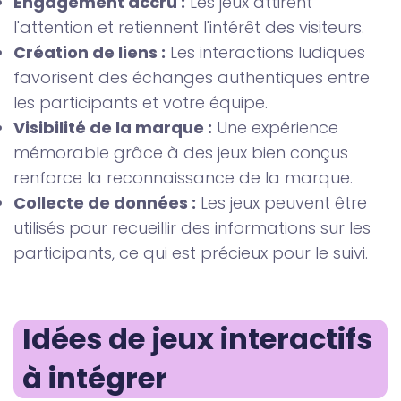
Engagement accru :
Les jeux attirent
l'attention et retiennent l'intérêt des visiteurs.
Création de liens :
Les interactions ludiques
favorisent des échanges authentiques entre
les participants et votre équipe.
Visibilité de la marque :
Une expérience
mémorable grâce à des jeux bien conçus
renforce la reconnaissance de la marque.
Collecte de données :
Les jeux peuvent être
utilisés pour recueillir des informations sur les
participants, ce qui est précieux pour le suivi.
Idées de jeux interactifs 
à intégrer