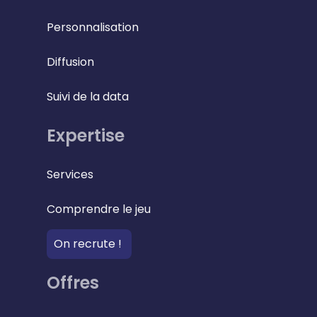
Personnalisation
Diffusion
Suivi de la data
Expertise
Services
Comprendre le jeu
On recrute !
Offres