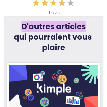
11 avis
D'autres articles
qui pourraient vous 
plaire