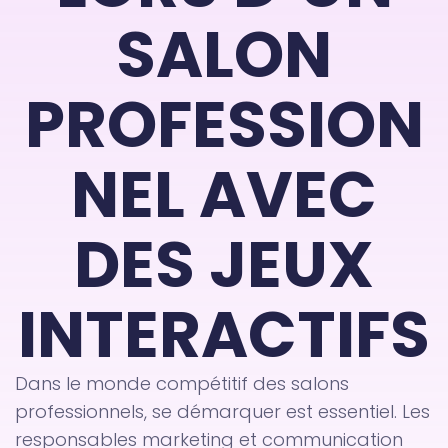
SALON
PROFESSION
NEL AVEC
DES JEUX
INTERACTIFS
Dans le monde compétitif des salons
professionnels, se démarquer est essentiel. Les
responsables marketing et communication