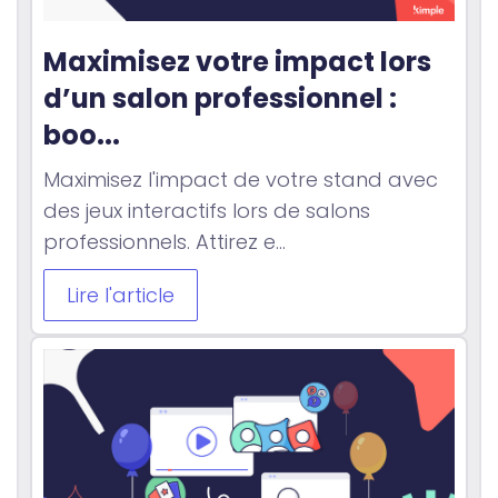
Maximisez votre impact lors 
d’un salon professionnel : 
boo...
Maximisez l'impact de votre stand avec
des jeux interactifs lors de salons
professionnels. Attirez e...
Lire l'article