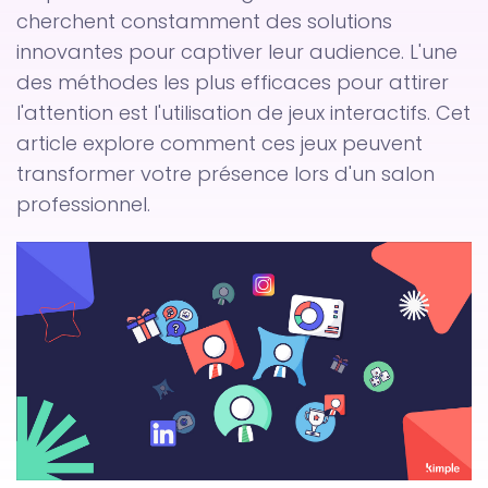
cherchent constamment des solutions
innovantes pour captiver leur audience. L'une
des méthodes les plus efficaces pour attirer
l'attention est l'utilisation de jeux interactifs. Cet
article explore comment ces jeux peuvent
transformer votre présence lors d'un salon
professionnel.