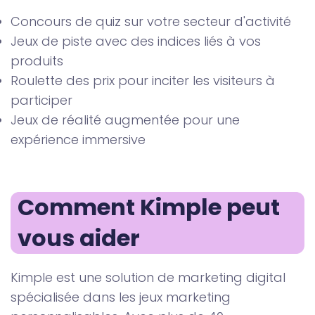
Concours de quiz sur votre secteur d'activité
Jeux de piste avec des indices liés à vos
produits
Roulette des prix pour inciter les visiteurs à
participer
Jeux de réalité augmentée pour une
expérience immersive
Comment Kimple peut 
vous aider
Kimple est une solution de marketing digital
spécialisée dans les jeux marketing