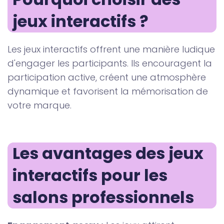
jeux interactifs ?
Les jeux interactifs offrent une manière ludique
d'engager les participants. Ils encouragent la
participation active, créent une atmosphère
dynamique et favorisent la mémorisation de
votre marque.
Les avantages des jeux 
interactifs pour les 
salons professionnels