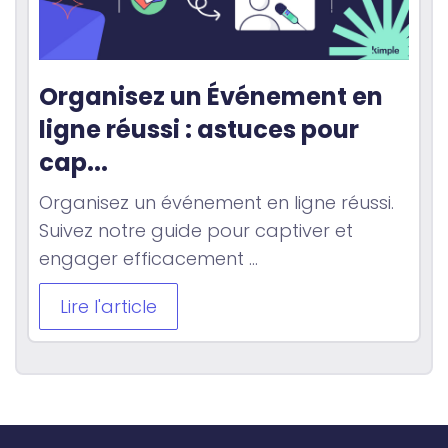
Organisez un Événement en 
ligne réussi : astuces pour 
cap...
Organisez un événement en ligne réussi.
Suivez notre guide pour captiver et
engager efficacement ...
Lire l'article