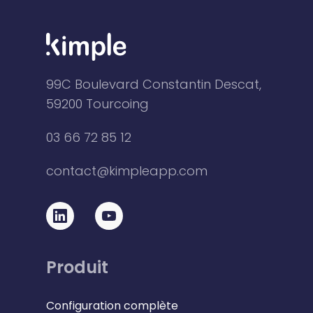
99C Boulevard Constantin Descat,
59200 Tourcoing
03 66 72 85 12
contact@kimpleapp.com
Produit
Configuration complète