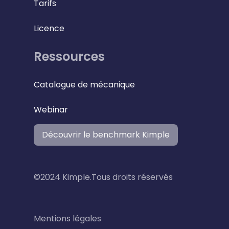
Tarifs
Licence
Ressources
Catalogue de mécanique
Webinar
Découvrir le benchmark Kimple
©2024 Kimple.Tous droits réservés
Mentions légales