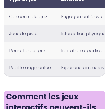
Concours de quiz
Engagement élevé
Jeux de piste
Interaction physique
Roulette des prix
Incitation à participer
Réalité augmentée
Expérience immersive
Comment les jeux 
interactifs peuvent-ils 