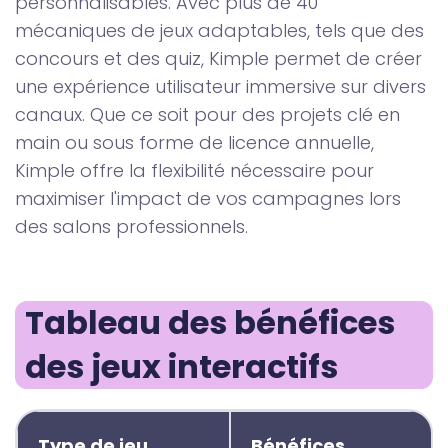
personnalisables. Avec plus de 40
mécaniques de jeux adaptables, tels que des
concours et des quiz, Kimple permet de créer
une expérience utilisateur immersive sur divers
canaux. Que ce soit pour des projets clé en
main ou sous forme de licence annuelle,
Kimple offre la flexibilité nécessaire pour
maximiser l'impact de vos campagnes lors
des salons professionnels.
Tableau des bénéfices 
des jeux interactifs
Type de jeu
Bénéfices