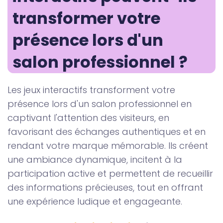
transformer votre 
présence lors d'un 
salon professionnel ?
Les jeux interactifs transforment votre
présence lors d'un salon professionnel en
captivant l'attention des visiteurs, en
favorisant des échanges authentiques et en
rendant votre marque mémorable. Ils créent
une ambiance dynamique, incitent à la
participation active et permettent de recueillir
des informations précieuses, tout en offrant
une expérience ludique et engageante.