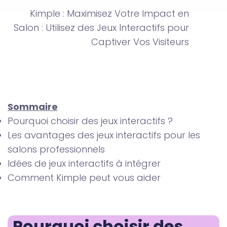
Kimple : Maximisez Votre Impact en
Salon : Utilisez des Jeux Interactifs pour
Captiver Vos Visiteurs
Sommaire
Pourquoi choisir des jeux interactifs ?
Les avantages des jeux interactifs pour les
salons professionnels
Idées de jeux interactifs à intégrer
Comment Kimple peut vous aider
Pourquoi choisir des 