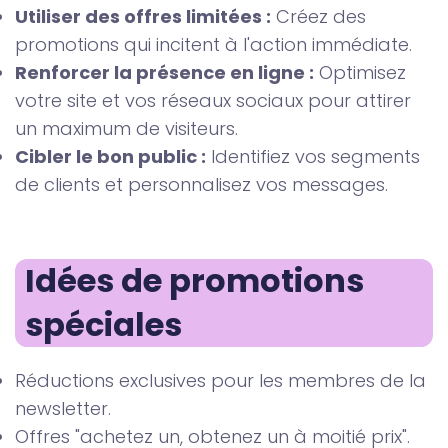
Utiliser des offres limitées :
Créez des
promotions qui incitent à l'action immédiate.
Renforcer la présence en ligne :
Optimisez
votre site et vos réseaux sociaux pour attirer
un maximum de visiteurs.
Cibler le bon public :
Identifiez vos segments
de clients et personnalisez vos messages.
Idées de promotions 
spéciales
Réductions exclusives pour les membres de la
newsletter.
Offres "achetez un, obtenez un à moitié prix".