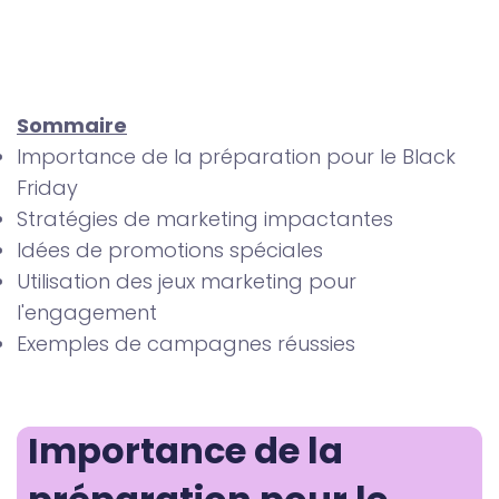
Sommaire
Importance de la préparation pour le Black
Friday
Stratégies de marketing impactantes
Idées de promotions spéciales
Utilisation des jeux marketing pour
l'engagement
Exemples de campagnes réussies
Importance de la 