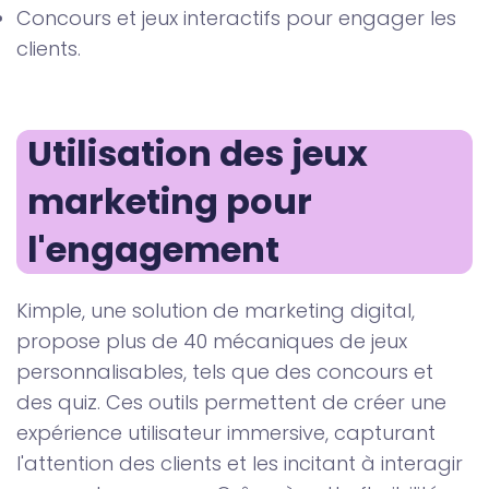
Concours et jeux interactifs pour engager les
clients.
Utilisation des jeux 
marketing pour 
l'engagement
Kimple, une solution de marketing digital,
propose plus de 40 mécaniques de jeux
personnalisables, tels que des concours et
des quiz. Ces outils permettent de créer une
expérience utilisateur immersive, capturant
l'attention des clients et les incitant à interagir