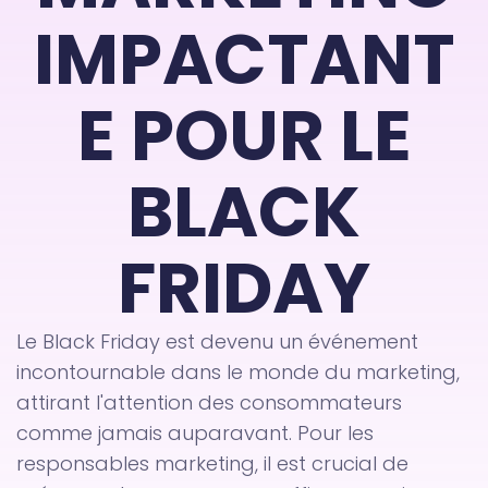
IMPACTANT
E POUR LE
BLACK
FRIDAY
Le Black Friday est devenu un événement
incontournable dans le monde du marketing,
attirant l'attention des consommateurs
comme jamais auparavant. Pour les
responsables marketing, il est crucial de