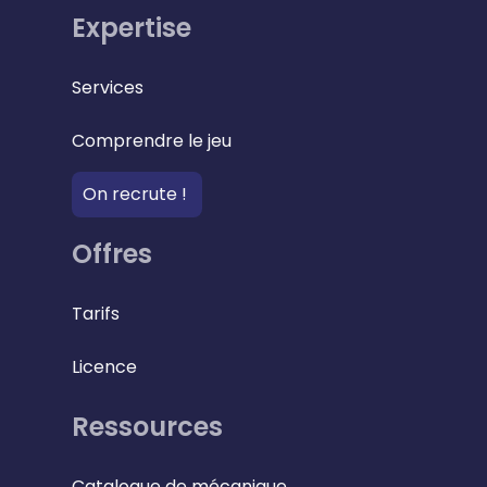
Expertise
Services
Comprendre le jeu
On recrute !
Offres
Tarifs
Licence
Ressources
Catalogue de mécanique