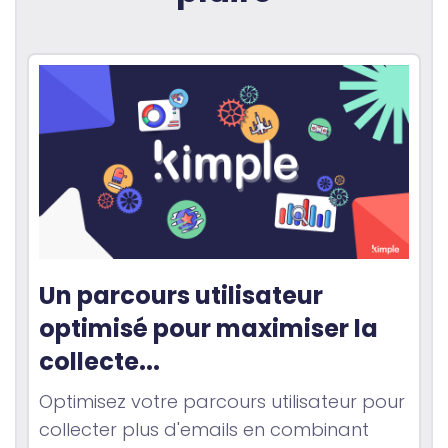
Un parcours utilisateur 
optimisé pour maximiser la 
collecte...
Optimisez votre parcours utilisateur pour
collecter plus d'emails en combinant