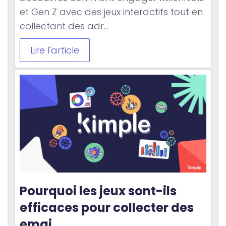
et Gen Z avec des jeux interactifs tout en
collectant des adr...
Lire l'article
Pourquoi les jeux sont-ils 
efficaces pour collecter des 
emai...