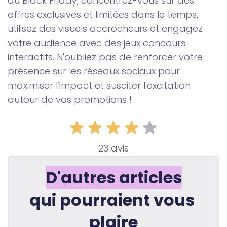
au Black Friday, concentrez-vous sur des
offres exclusives et limitées dans le temps,
utilisez des visuels accrocheurs et engagez
votre audience avec des jeux concours
interactifs. N'oubliez pas de renforcer votre
présence sur les réseaux sociaux pour
maximiser l'impact et susciter l'excitation
autour de vos promotions !
23 avis
D'autres articles
qui pourraient vous 
plaire