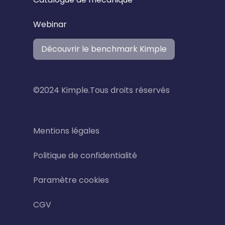
Webinar
Découvrir le benchmark Kimple
©2024 Kimple.Tous droits réservés
Mentions légales
Politique de confidentialité
Paramètre cookies
CGV