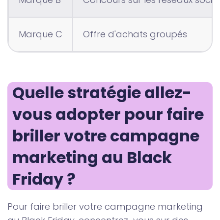
Marque C
Offre d'achats groupés
Quelle stratégie allez-
vous adopter pour faire 
briller votre campagne 
marketing au Black 
Friday ?
Pour faire briller votre campagne marketing