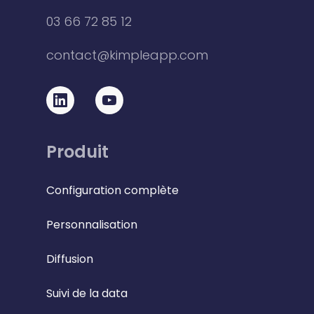
03 66 72 85 12
contact@kimpleapp.com
Produit
Configuration complète
Personnalisation
Diffusion
Suivi de la data