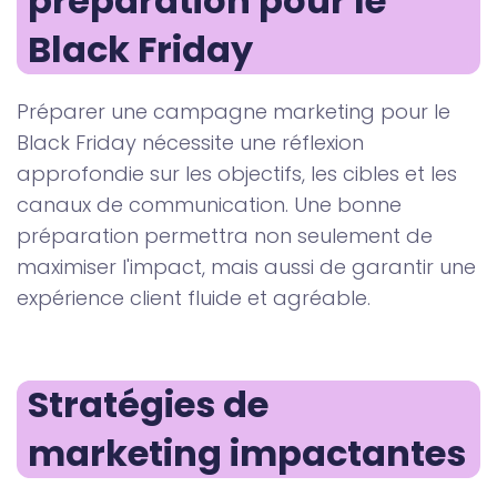
préparation pour le 
Black Friday
Préparer une campagne marketing pour le
Black Friday nécessite une réflexion
approfondie sur les objectifs, les cibles et les
canaux de communication. Une bonne
préparation permettra non seulement de
maximiser l'impact, mais aussi de garantir une
expérience client fluide et agréable.
Stratégies de 
marketing impactantes