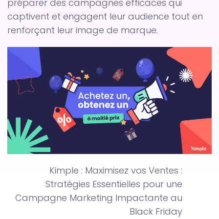
préparer des campagnes efficaces qui
captivent et engagent leur audience tout en
renforçant leur image de marque.
Kimple : Maximisez vos Ventes :
Stratégies Essentielles pour une
Campagne Marketing Impactante au
Black Friday