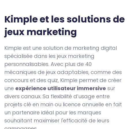
Kimple et les solutions de 
jeux marketing
Kimple est une solution de marketing digital
spécialisée dans les jeux marketing
personnalisables. Avec plus de 40
mécaniques de jeux adaptables, comme des
concours et des quiz, Kimple permet de créer
une
expérience utilisateur immersive
sur
divers canaux. Sa flexibilité d’usage entre
projets clé en main ou licence annuelle en fait
un partenaire idéal pour les marques
souhaitant maximiser l'efficacité de leurs
campagnes.