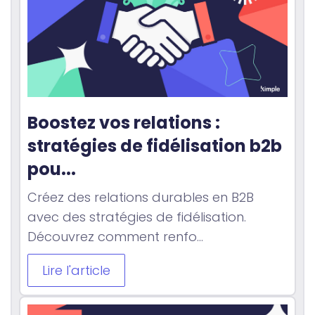
Boostez vos relations : 
stratégies de fidélisation b2b 
pou...
Créez des relations durables en B2B
avec des stratégies de fidélisation.
Découvrez comment renfo...
Lire l'article