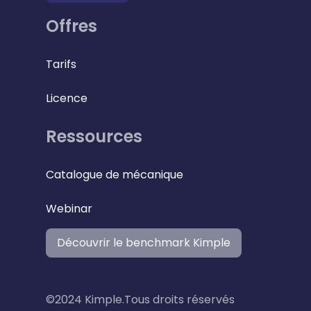
Offres
Tarifs
Licence
Ressources
Catalogue de mécanique
Webinar
Découvrir le benchmark Kimple
©2024 Kimple.Tous droits réservés