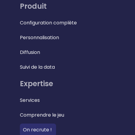
Produit
Configuration complète
Personnalisation
Diffusion
Suivi de la data
Expertise
Services
Comprendre le jeu
On recrute !