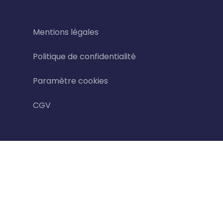
Mentions légales
Politique de confidentialité
Paramètre cookies
CGV