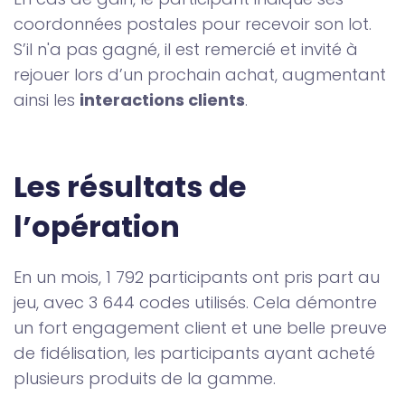
coordonnées postales pour recevoir son lot.
S’il n'a pas gagné, il est remercié et invité à
rejouer lors d’un prochain achat, augmentant
ainsi les
interactions clients
.
Les résultats de 
l’opération
En un mois, 1 792 participants ont pris part au
jeu, avec 3 644 codes utilisés. Cela démontre
un fort engagement client et une belle preuve
de fidélisation, les participants ayant acheté
plusieurs produits de la gamme.