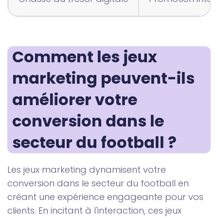
Comment les jeux 
marketing peuvent-ils 
améliorer votre 
conversion dans le 
secteur du football ? 
Les jeux marketing dynamisent votre
conversion dans le secteur du football en
créant une expérience engageante pour vos
clients. En incitant à l'interaction, ces jeux