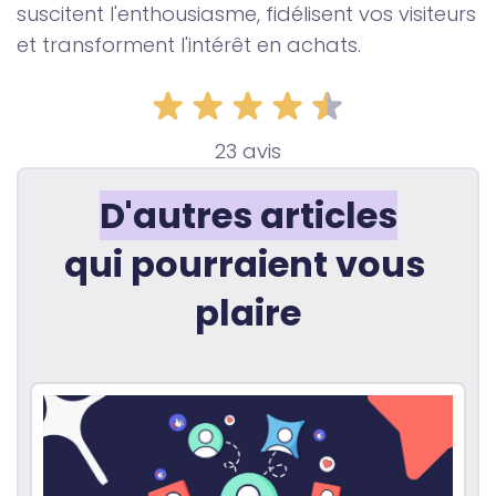
suscitent l'enthousiasme, fidélisent vos visiteurs
et transforment l'intérêt en achats.
23 avis
D'autres articles
qui pourraient vous 
plaire