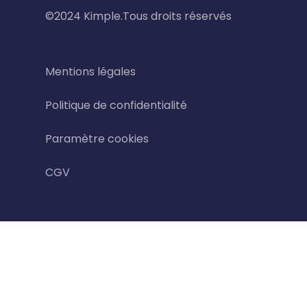
©2024 Kimple.Tous droits réservés
Mentions légales
Politique de confidentialité
Paramètre cookies
CGV