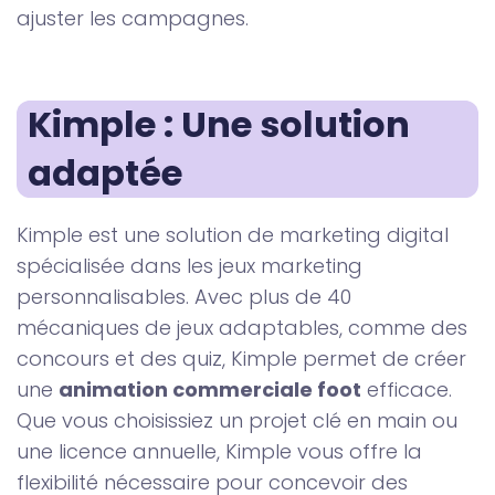
ajuster les campagnes.
Kimple : Une solution 
adaptée
Kimple est une solution de marketing digital
spécialisée dans les jeux marketing
personnalisables. Avec plus de 40
mécaniques de jeux adaptables, comme des
concours et des quiz, Kimple permet de créer
une
animation commerciale foot
efficace.
Que vous choisissiez un projet clé en main ou
une licence annuelle, Kimple vous offre la
flexibilité nécessaire pour concevoir des