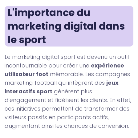
L'importance du 
marketing digital dans 
le sport
Le marketing digital sport est devenu un outil
incontournable pour créer une
expérience
utilisateur foot
mémorable. Les campagnes
marketing football qui intègrent des
jeux
interactifs sport
génèrent plus
d'engagement et fidélisent les clients. En effet,
ces initiatives permettent de transformer des
visiteurs passifs en participants actifs,
augmentant ainsi les chances de conversion.