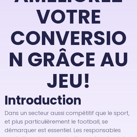
VOTRE
CONVERSIO
N GRÂCE AU
JEU!
Introduction
Dans un secteur aussi compétitif que le sport,
et plus particulièrement le football, se
démarquer est essentiel. Les responsables