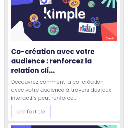
Co-création avec votre 
audience : renforcez la 
relation cli...
Découvrez comment la co-création
avec votre audience à travers des jeux
interactifs peut renforce...
Lire l'article