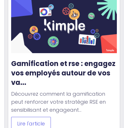
Gamification et rse : engagez 
vos employés autour de vos 
va...
Découvrez comment la gamification
peut renforcer votre stratégie RSE en
sensibilisant et engageant...
Lire l'article