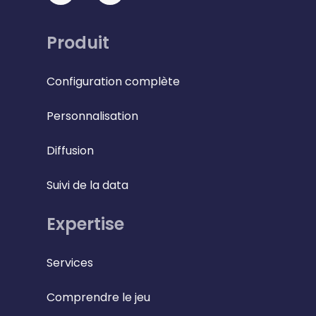
Produit
Configuration complète
Personnalisation
Diffusion
Suivi de la data
Expertise
Services
Comprendre le jeu