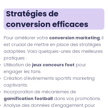
Stratégies de 
conversion efficaces
Pour améliorer votre
conversion marketing
, il
est crucial de mettre en place des stratégies
adaptées. Voici quelques-unes des meilleures
pratiques :
Utilisation de
jeux concours foot
pour
engager les fans.
Création d'événements sportifs marketing
captivants.
Incorporation de mécanismes de
gamification football
dans vos promotions.
Analyse des données d'engagement pour