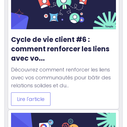
Cycle de vie client #6 : 
comment renforcer les liens 
avec vo...
Découvrez comment renforcer les liens
avec vos communautés pour bâtir des
relations solides et du...
Lire l'article