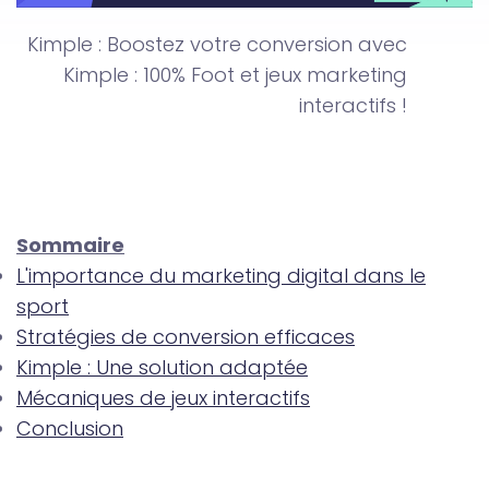
Kimple : Boostez votre conversion avec
Kimple : 100% Foot et jeux marketing
interactifs !
Sommaire
L'importance du marketing digital dans le
sport
Stratégies de conversion efficaces
Kimple : Une solution adaptée
Mécaniques de jeux interactifs
Conclusion