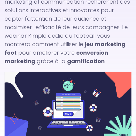
marketing et communication recherchent des
solutions interactives et innovantes pour
capter l'attention de leur audience et
maximiser l'efficacité de leurs campagnes. Le
webinar Kimple dédié au football vous
montrera comment utiliser le
jeu marketing
foot
pour améliorer votre
conversion
marketing
grâce à la
gamification
.