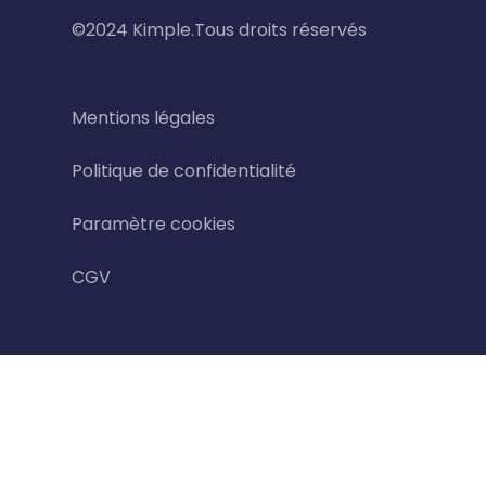
©2024 Kimple.Tous droits réservés
Mentions légales
Politique de confidentialité
Paramètre cookies
CGV