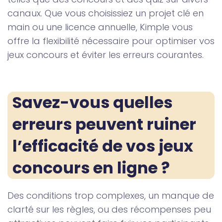
canaux. Que vous choisissiez un projet clé en
main ou une licence annuelle, Kimple vous
offre la flexibilité nécessaire pour optimiser vos
jeux concours et éviter les erreurs courantes.
Savez-vous quelles 
erreurs peuvent ruiner 
l’efficacité de vos jeux 
concours en ligne ?
Des conditions trop complexes, un manque de
clarté sur les règles, ou des récompenses peu