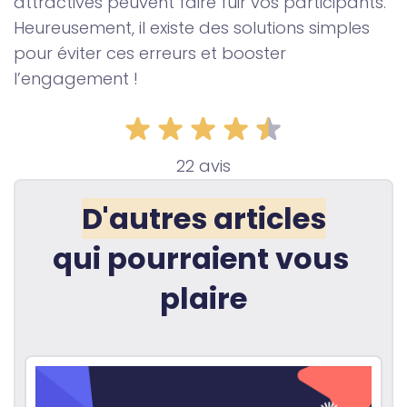
attractives peuvent faire fuir vos participants.
Heureusement, il existe des solutions simples
pour éviter ces erreurs et booster
l’engagement !
22 avis
D'autres articles
qui pourraient vous 
plaire