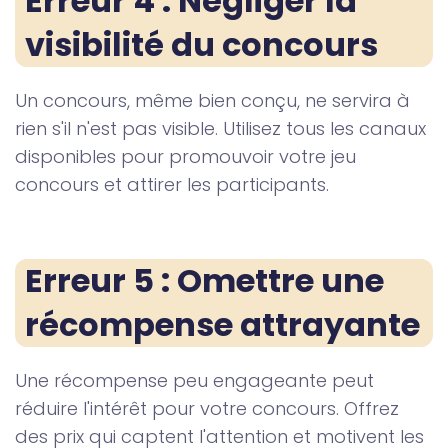
Erreur 4 : Négliger la 
visibilité du concours
Un concours, même bien conçu, ne servira à
rien s'il n'est pas visible. Utilisez tous les canaux
disponibles pour promouvoir votre jeu
concours et attirer les participants.
Erreur 5 : Omettre une 
récompense attrayante
Une récompense peu engageante peut
réduire l'intérêt pour votre concours. Offrez
des prix qui captent l'attention et motivent les