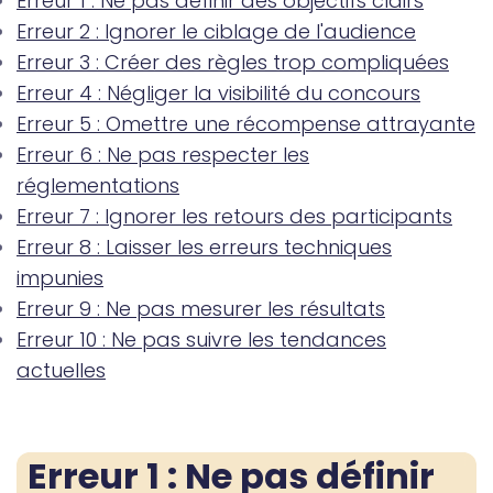
Erreur 1 : Ne pas définir des objectifs clairs
Erreur 2 : Ignorer le ciblage de l'audience
Erreur 3 : Créer des règles trop compliquées
Erreur 4 : Négliger la visibilité du concours
Erreur 5 : Omettre une récompense attrayante
Erreur 6 : Ne pas respecter les
réglementations
Erreur 7 : Ignorer les retours des participants
Erreur 8 : Laisser les erreurs techniques
impunies
Erreur 9 : Ne pas mesurer les résultats
Erreur 10 : Ne pas suivre les tendances
actuelles
Erreur 1 : Ne pas définir 