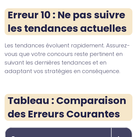
Erreur 10 : Ne pas suivre 
les tendances actuelles
Les tendances évoluent rapidement. Assurez-
vous que votre concours reste pertinent en
suivant les dernières tendances et en
adaptant vos stratégies en conséquence.
Tableau : Comparaison 
des Erreurs Courantes