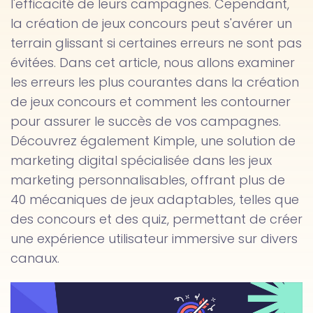
l'efficacité de leurs campagnes. Cependant,
la création de jeux concours peut s'avérer un
terrain glissant si certaines erreurs ne sont pas
évitées. Dans cet article, nous allons examiner
les erreurs les plus courantes dans la création
de jeux concours et comment les contourner
pour assurer le succès de vos campagnes.
Découvrez également Kimple, une solution de
marketing digital spécialisée dans les jeux
marketing personnalisables, offrant plus de
40 mécaniques de jeux adaptables, telles que
des concours et des quiz, permettant de créer
une expérience utilisateur immersive sur divers
canaux.