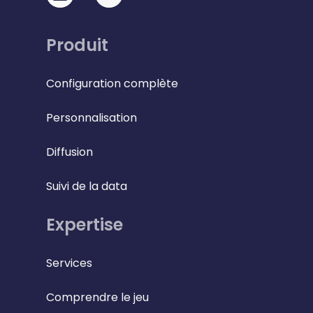
Produit
Configuration complète
Personnalisation
Diffusion
Suivi de la data
Expertise
Services
Comprendre le jeu