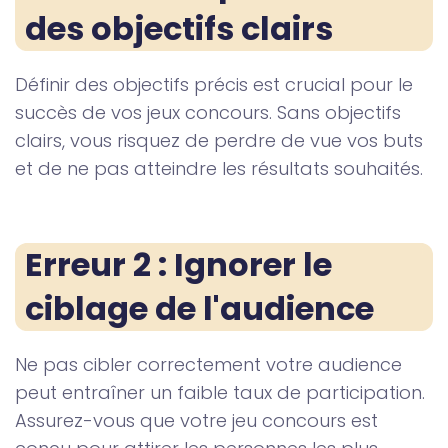
des objectifs clairs
Définir des objectifs précis est crucial pour le
succès de vos jeux concours. Sans objectifs
clairs, vous risquez de perdre de vue vos buts
et de ne pas atteindre les résultats souhaités.
Erreur 2 : Ignorer le 
ciblage de l'audience
Ne pas cibler correctement votre audience
peut entraîner un faible taux de participation.
Assurez-vous que votre jeu concours est