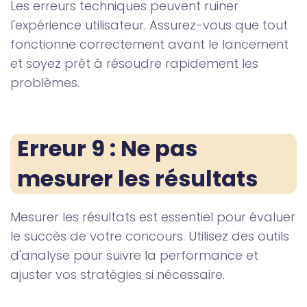
Les erreurs techniques peuvent ruiner
l'expérience utilisateur. Assurez-vous que tout
fonctionne correctement avant le lancement
et soyez prêt à résoudre rapidement les
problèmes.
Erreur 9 : Ne pas 
mesurer les résultats
Mesurer les résultats est essentiel pour évaluer
le succès de votre concours. Utilisez des outils
d'analyse pour suivre la performance et
ajuster vos stratégies si nécessaire.