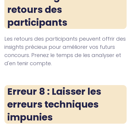
retours des 
participants
Les retours des participants peuvent offrir des
insights précieux pour améliorer vos futurs
concours. Prenez le temps de les analyser et
d'en tenir compte.
Erreur 8 : Laisser les 
erreurs techniques 
impunies