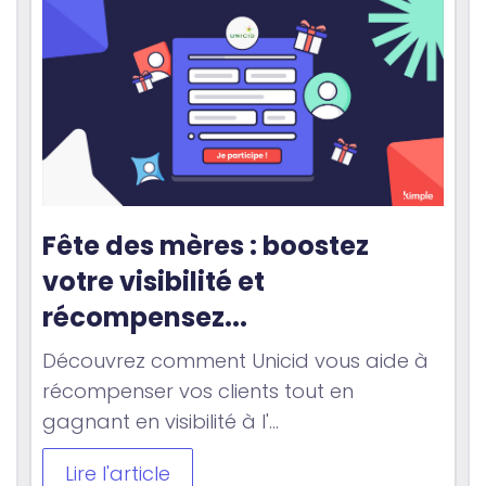
Fête des mères : boostez 
votre visibilité et 
récompensez...
Découvrez comment Unicid vous aide à
récompenser vos clients tout en
gagnant en visibilité à l'...
Lire l'article