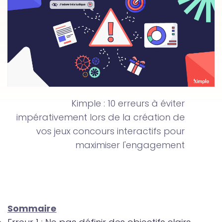
Kimple : 10 erreurs à éviter
impérativement lors de la création de
vos jeux concours interactifs pour
maximiser l'engagement
Sommaire