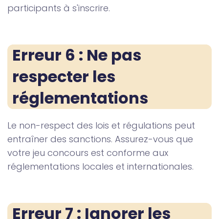
participants à s'inscrire.
Erreur 6 : Ne pas 
respecter les 
réglementations
Le non-respect des lois et régulations peut
entraîner des sanctions. Assurez-vous que
votre jeu concours est conforme aux
réglementations locales et internationales.
Erreur 7 : Ignorer les 