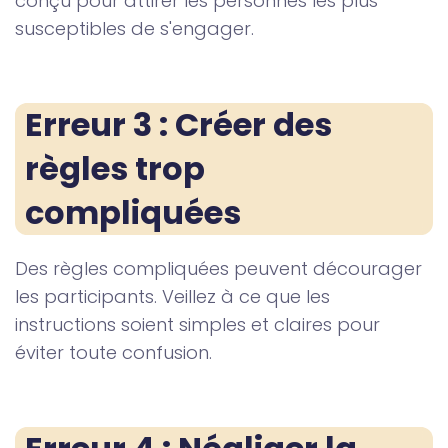
conçu pour attirer les personnes les plus
susceptibles de s'engager.
Erreur 3 : Créer des 
règles trop 
compliquées
Des règles compliquées peuvent décourager
les participants. Veillez à ce que les
instructions soient simples et claires pour
éviter toute confusion.