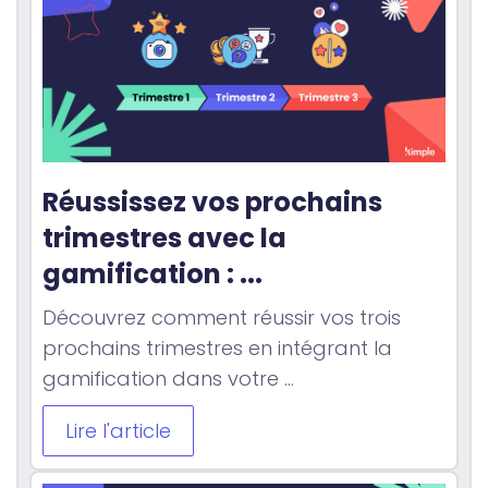
Réussissez vos prochains 
trimestres avec la 
gamification : ...
Découvrez comment réussir vos trois
prochains trimestres en intégrant la
gamification dans votre ...
Lire l'article