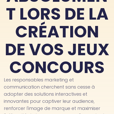
T LORS DE LA
CRÉATION
DE VOS JEUX
CONCOURS
Les responsables marketing et
communication cherchent sans cesse à
adopter des solutions interactives et
innovantes pour captiver leur audience,
renforcer l'image de marque et maximiser